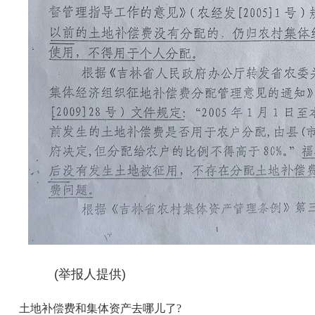
(举报人提供)
土地补偿费和集体资产去哪儿了?