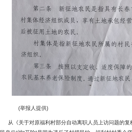
(举报人提供)
从《关于对原福利村部分自动离职人员上访问题的复