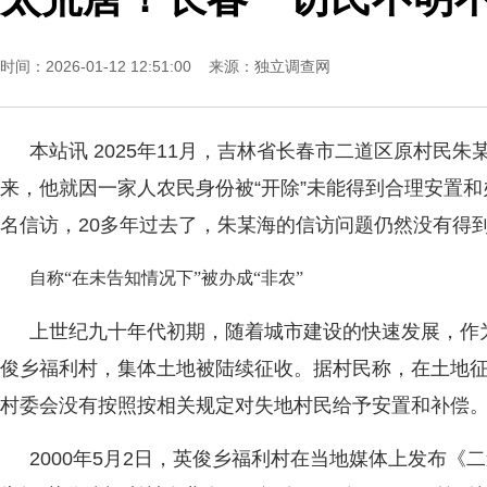
时间：2026-01-12 12:51:00 来源：
独立调查网
本站讯 2025年11月，吉林省长春市二道区原村民朱
来，他就因一家人农民身份被“开除”未能得到合理安置
名信访，20多年过去了，朱某海的信访问题仍然没有得
自称“在未告知情况下”被办成“非农”
上世纪九十年代初期，随着城市建设的快速发展，作为
俊乡福利村，集体土地被陆续征收。据村民称，在土地
村委会没有按照按相关规定对失地村民给予安置和补偿
2000年5月2日，英俊乡福利村在当地媒体上发布《