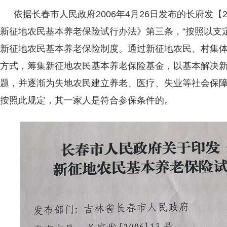
依据长春市人民政府2006年4月26日发布的长府发【2
新征地农民基本养老保险试行办法》第三条，“按照以支
新征地农民基本养老保险制度。通过新征地农民、村集
方式，筹集新征地农民基本养老保险基金，以基本解决
题，并逐渐为失地农民建立养老、医疗、失业等社会保障
按照此规定，其一家人是符合参保条件的。