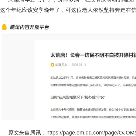
这个年纪应该安享晚年了，可这位老人依然坚持奔走在信
原文来自腾讯：https://page.om.qq.com/page/OJO