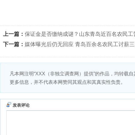
上一篇：
保证金是否缴纳成谜？山东青岛近百名农民工
下一篇：
媒体曝光后仍无回应 青岛百余名农民工讨薪
凡本网注明“XXX（非独立调查网）提供”的作品，均转载
更多信息，并不代表本网赞同其观点和其真实性负责。