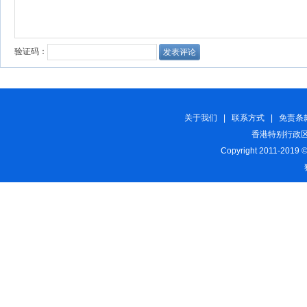
关于我们
|
联系方式
|
免责条
香港特别行政区
Copyright 2011-2019 