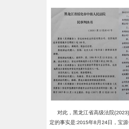
对此，黑龙江省高级法院(202
定的事实是:2015年8月24日