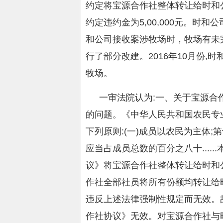
约定将宝源合作社整体转让给时和公司
约定违约金为5,00,000元。时和
和公司接收案涉牧场时，牧场有未
行了部分改建。2016年10月份
牧场。
一审法院认为:一、关于宝源合
的问题。《中华人民共和国农民专
下列原则:(一)成员以农民为主体
应当占成员总数的百分之八十....
议》将宝源合作社整体转让给时和
作社全部社员将所有份额均转让给
违反上述法律强制性规定而无效。
作社协议》无效。对宝源合作社与