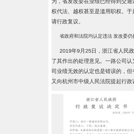
为，省发改委在业绩已经得到交通
权代法、越权甚至是滥用职权。于
请行政复议。
省政府和法院均认定违法 发改委仍
2019年9月25日，浙江省人
了其作出的处理意见。一路公司认
司业绩无效的认定也是错误的，但
又向杭州市中级人民法院提起行政