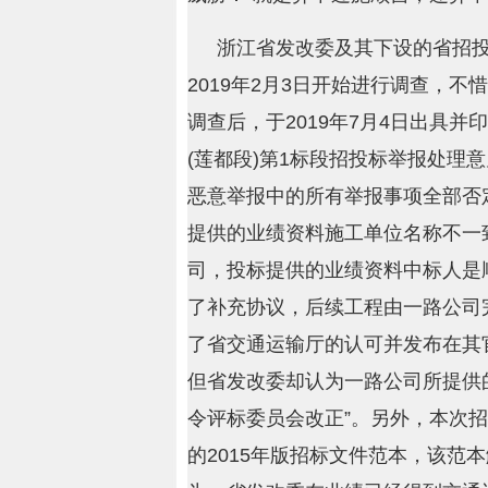
浙江省发改委及其下设的省招
2019年2月3日开始进行调查，不
调查后，于2019年7月4日出具
(莲都段)第1标段招投标举报处理意
恶意举报中的所有举报事项全部否
提供的业绩资料施工单位名称不一
司，投标提供的业绩资料中标人是
了补充协议，后续工程由一路公司
了省交通运输厅的认可并发布在其
但省发改委却认为一路公司所提供
令评标委员会改正”。另外，本次
的2015年版招标文件范本，该范