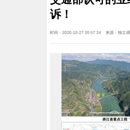
诉！
时间：2020-10-27 20:57:24 来源：
独立调