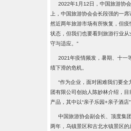
2022年1月12日，中国旅游
上，中国旅游协会会长段强的一席
然近两年旅游市场有所恢复，但疫
状态，但我们也要看到旅游行业从
守与适应。”
2021年疫情频发，暑期、十
绩下滑的危机。
“作为企业，面对困难我们要全
团有限公司创始人陈妙林介绍，目
产品，其中以“亲子乐园+亲子酒店
中国旅游协会副会长、顶度集
两年，乌镇景区和古北水镇景区的总