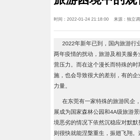
时间：2022-01-24 21:18:00 来源：
独立调
2022年新年已到，国内旅游行
两年疫情的扰动，旅游及相关服务
营压力。而在这个漫长而特殊的时
施，也会导致很大的差别，有的企
力量。
在东莞有一家特殊的旅游民企，
展成为国家森林公园和4A级旅游
境恶劣的情况下依然沉稳应对默默
则很快就能涅槃重生，振翅飞翔。