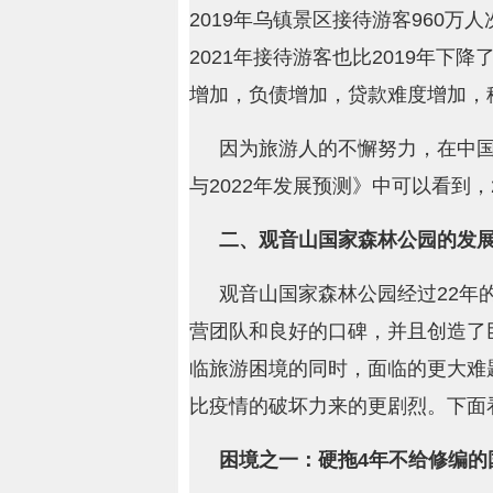
2019年乌镇景区接待游客960万人
2021年接待游客也比2019年
增加，负债增加，贷款难度增加，
因为旅游人的不懈努力，在中国
与2022年发展预测》中可以看到
二、观音山国家森林公园的发
观音山国家森林公园经过22年
营团队和良好的口碑，并且创造了
临旅游困境的同时，面临的更大难
比疫情的破坏力来的更剧烈。下面
困境之一：硬拖4年不给修编的