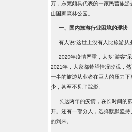
万，东莞颇具代表的一家民营旅游
山国家森林公园。
一、国内旅游行业困境的现状
有人说“这世上没有人比旅游从
2020年疫情严重，太多“游客
2021年，大家都希望情况改观，
一半的旅游从业者在巨大的压力下
少，甚至不见了踪影。
长达两年的疫情，在长时间的煎
开。还有一部分人，选择默默坚持
的到来。