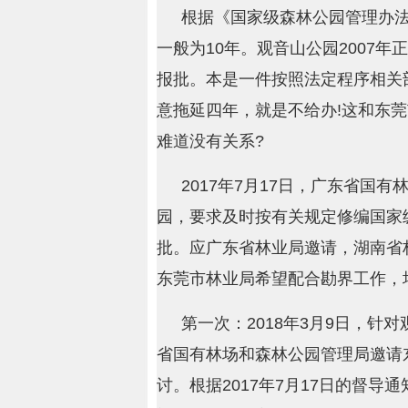
根据《国家级森林公园管理办
一般为10年。观音山公园2007年
报批。本是一件按照法定程序相关
意拖延四年，就是不给办!这和东莞
难道没有关系?
2017年7月17日，广东省国
园，要求及时按有关规定修编国家
批。应广东省林业局邀请，湖南省
东莞市林业局希望配合勘界工作，
第一次：2018年3月9日，
省国有林场和森林公园管理局邀请
讨。根据2017年7月17日的督