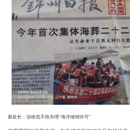
新处长：说啥也不给办理“海洋倾倒许可”