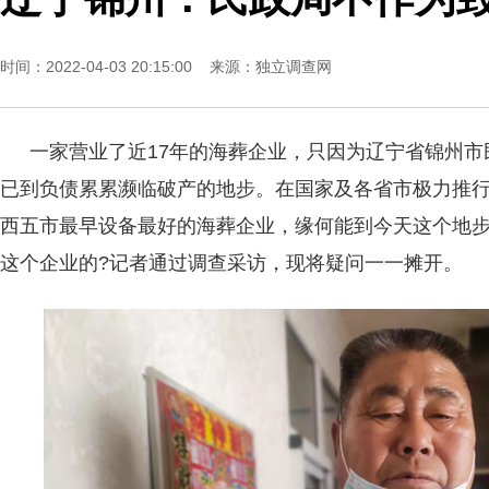
时间：2022-04-03 20:15:00 来源：
独立调查网
一家营业了近17年的海葬企业，只因为辽宁省锦州
已到负债累累濒临破产的地步。在国家及各省市极力推
西五市最早设备最好的海葬企业，缘何能到今天这个地步
这个企业的?记者通过调查采访，现将疑问一一摊开。