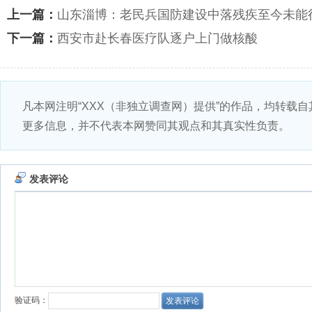
上一篇：
山东淄博：老民兵国防建设中落残疾至今未能
下一篇：
西安市赴长春医疗队逐户上门做核酸
凡本网注明“XXX（非独立调查网）提供”的作品，均转载
更多信息，并不代表本网赞同其观点和其真实性负责。