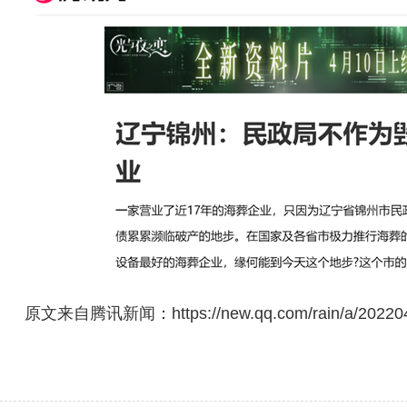
原文来自腾讯新闻：https://new.qq.com/rain/a/2022