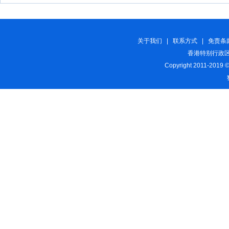
关于我们
|
联系方式
|
免责条
香港特别行政区
Copyright 2011-2019 