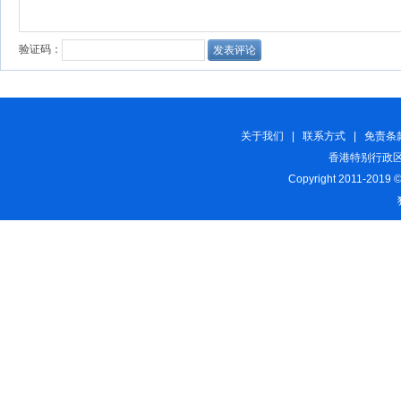
关于我们
|
联系方式
|
免责条
香港特别行政区
Copyright 2011-2019 