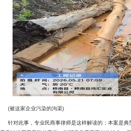
(被这家企业污染的沟渠)
针对此事，专业民商事律师是这样解读的：本案是典