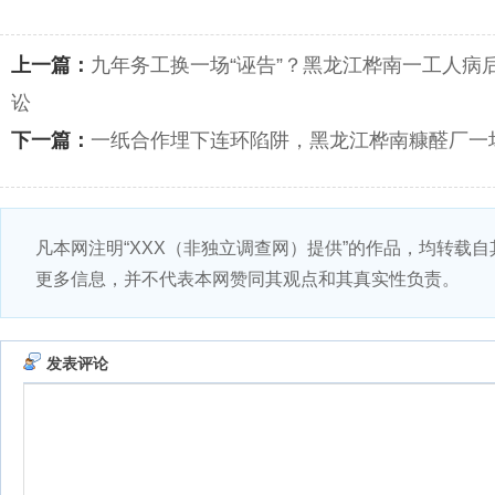
上一篇：
九年务工换一场“诬告”？黑龙江桦南一工人病
讼
下一篇：
一纸合作埋下连环陷阱，黑龙江桦南糠醛厂一
凡本网注明“XXX（非独立调查网）提供”的作品，均转载
更多信息，并不代表本网赞同其观点和其真实性负责。