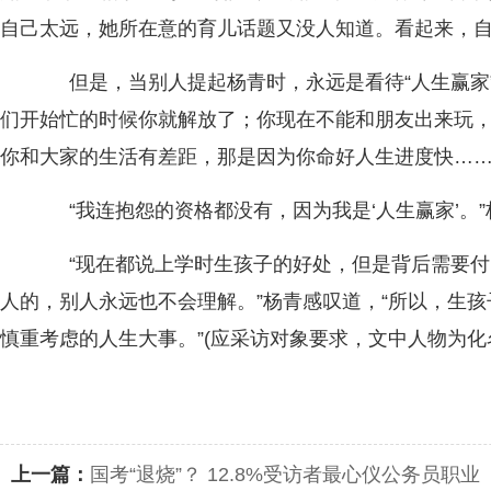
自己太远，她所在意的育儿话题又没人知道。看起来，
但是，当别人提起杨青时，永远是看待“人生赢家”
们开始忙的时候你就解放了；你现在不能和朋友出来玩
你和大家的生活有差距，那是因为你命好人生进度快……
“我连抱怨的资格都没有，因为我是‘人生赢家’。”
“现在都说上学时生孩子的好处，但是背后需要付
人的，别人永远也不会理解。”杨青感叹道，“所以，生孩
慎重考虑的人生大事。”(应采访对象要求，文中人物为化
上一篇：
国考“退烧”？ 12.8%受访者最心仪公务员职业