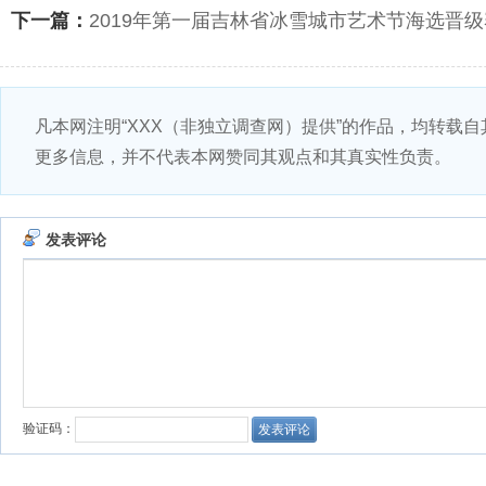
下一篇：
2019年第一届吉林省冰雪城市艺术节海选晋
凡本网注明“XXX（非独立调查网）提供”的作品，均转载
更多信息，并不代表本网赞同其观点和其真实性负责。