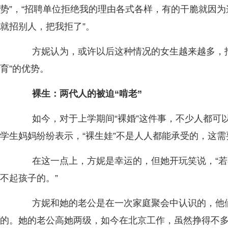
势”，“招聘单位拒绝我的理由各式各样，有的干脆就因
就招别人，把我拒了”。
方妮认为，或许以后这种情况的女生越来越多，招
育”的优势。
裸生：两代人的被迫“啃老”
如今，对于上学期间“裸婚”这件事，不少人都可
学生妈妈纷纷表示，“裸生娃”不是人人都能承受的，这
在这一点上，方妮是幸运的，但她开玩笑说，“若
不起孩子的。”
方妮和她的老公是在一次家庭聚会中认识的，他们
的。她的老公高她两级，如今在北京工作，虽然挣得不