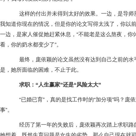
这样的付出并未得到太好的效果。一边，是导师屡
我知道你现在的情况，但是你的论文写得太浅了，你以前
一边，是家人催促她赶紧休息，“不能老是这么熬夜，你
看，你的奶水都变少了”。
最终，庞依颖的论文虽然没有达到自己之前的水平
是，她所面临的困难，不止于此。
求职：“人生赢家”还是“风险太大”
“已婚已育”，真的是找工作时的“加分项”吗？庞依
事”。
经历了第一年的失败后，庞依颖再次踏上求职路的
她想着，既然生育问题是女生的劣势，那么自己现在就