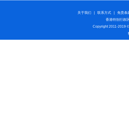
关于我们
|
联系方式
|
免责条
香港特别行政区
Copyright 2011-2019 