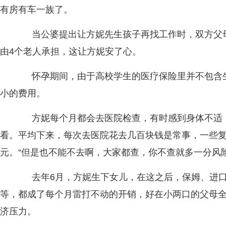
有房有车一族了。
当公婆提出让方妮先生孩子再找工作时，双方父母
由4个老人承担，这让方妮安了心。
怀孕期间，由于高校学生的医疗保险里并不包含生
小的费用。
方妮每个月都会去医院检查，有时感到身体不适，
看。平均下来，每次去医院花去几百块钱是常事，一些
元。“但是也不能不去啊，大家都查，你不查就多一分风
去年6月，方妮生下女儿，在这之后，保姆、进口
等，都成了每个月雷打不动的开销，好在小两口的父母
济压力。