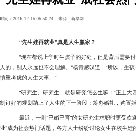
时间：2015-12-15 05:50:24 来源：
新华网
“先生娃再就业”真是人生赢家？
“现在都说上学时生孩子的好处，但是背后需要付
人的，别人永远也不会理解。”杨青感叹道，“所以，生孩
慎重考虑的人生大事。”
“研究生、研究生，就是研究怎么生嘛！”正上大
制订好的规划踏上了人生的下一阶段：筹办婚礼，购置
最近，一则“已婚已育”的女研究生求职时更受欢迎
业”成为社会热门话题，各方人士纷纷讨论女生在校生娃