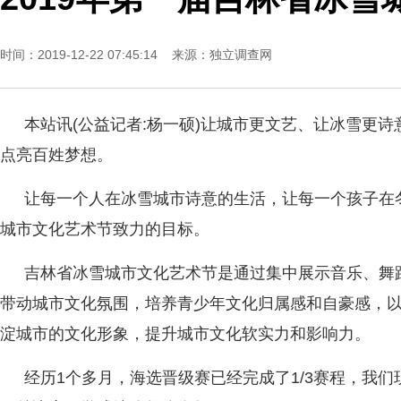
时间：2019-12-22 07:45:14 来源：
独立调查网
本站讯(公益记者:杨一硕)让城市更文艺、让冰雪更
点亮百姓梦想。
让每一个人在冰雪城市诗意的生活，让每一个孩子在
城市文化艺术节致力的目标。
吉林省冰雪城市文化艺术节是通过集中展示音乐、舞
带动城市文化氛围，培养青少年文化归属感和自豪感，
淀城市的文化形象，提升城市文化软实力和影响力。
经历1个多月，海选晋级赛已经完成了1/3赛程，我