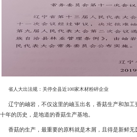
省人大出法规：关停全县近100家木材粉碎企业
辽宁的岫岩，不仅这里的岫玉出名，香菇生产和加工
十年的历史，是地道的香菇生产基地。
香菇的生产，最重要的原料就是木屑，且得是新鲜无