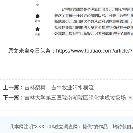
原文来自今日头条：https://www.toutiao.com/article/7
上一篇：
吉林梨树：吉牛牧业污水横流
下一篇：
吉林大学第三医院南湖院区绿化地成垃圾场 南
凡本网注明“XXX（非独立调查网）提供”的作品，均转载