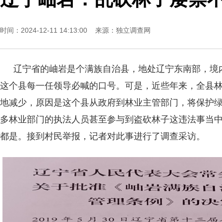
时间：2024-12-11 14:13:00 来源：
独立调查网
辽宁省的岫岩是个满族自治县，地处辽宁东南部，境
这个县每一任领导必喊的口号。可是，近些年来，全县
地减少，原因是这个县从政府到林业主管部门，将保护
多林业部门的执法人员甚至参与到盗砍林子这违法事当
都是。接到村民举报，记者对此事进行了调查采访。