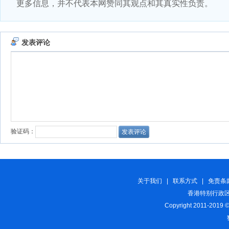
更多信息，并不代表本网赞同其观点和其真实性负责。
关于我们
|
联系方式
|
免责条
香港特别行政区
Copyright 2011-2019 