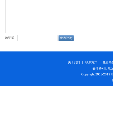
关于我们
|
联系方式
|
免责条
香港特别行政区
Copyright 2011-2019 