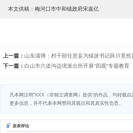
本文供稿：梅河口市中和镇政府宋嘉亿
上一篇：
山东淄博：村干部任意妄为镇派书记薛川竟然
下一篇：
白山市六道沟边境派出所开展“四观”专题教育
凡本网注明“XXX（非独立调查网）提供”的作品，均转载
更多信息，并不代表本网赞同其观点和其真实性负责。