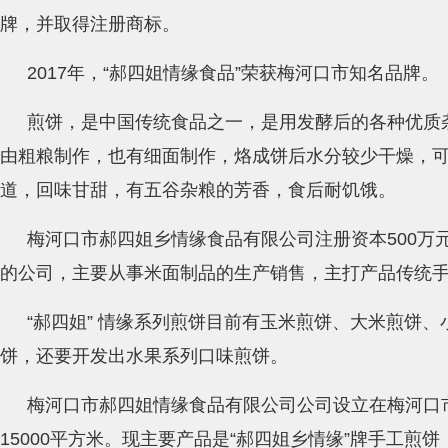
牌，并取得注册商标。
2017年，“郝四姐情缘食品”荣获梅河口市知名品牌。
煎饼，是中国传统食品之一，是用发酵后的各种优质
由粗粮制作，也有细面制作，烙成饼后水分较少干燥，
道，回味甘甜，有五谷杂粮的芳香，食后耐饥饿。
梅河口市郝四姐乡情缘食品有限公司注册资本500万
的公司，主要从事米面制品的生产销售，主打产品传统
“郝四姐” 情缘系列煎饼目前有玉米煎饼、大米煎饼
饼，还要开发出水果系列口味煎饼。
梅河口市郝四姐情缘食品有限公司公司设立在梅河口
15000平方米。现主要产品是“郝四姐乡情缘”牌手工煎