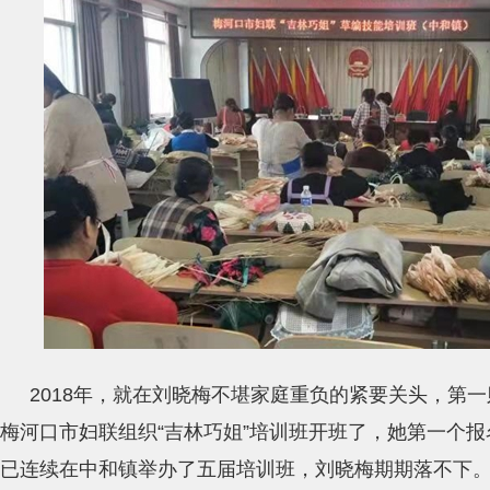
2018年，就在刘晓梅不堪家庭重负的紧要关头，第
梅河口市妇联组织“吉林巧姐”培训班开班了，她第一个
已连续在中和镇举办了五届培训班，刘晓梅期期落不下