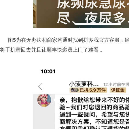
图5为在无办法和商家沟通时找到拼多我官方客服，
将手机寄回去并且让顺丰快递员上门了难看 。