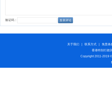
关于我们
|
联系方式
|
免责条
香港特别行政区
Copyright 2011-2019 