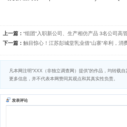
上一篇：
“组团”入职新公司、生产相仿产品 3名公司高
下一篇：
触目惊心！江苏彭城堂乳业借“山寨”牟利，消
凡本网注明“XXX（非独立调查网）提供”的作品，均转载
更多信息，并不代表本网赞同其观点和其真实性负责。