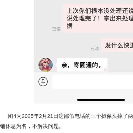
图4为2025年2月21日这部假电话的三个摄像头掉
铺休息为名，不解决问题。