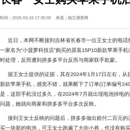
时间：2025-03-15 17:35:00 来源：
独立调查网
近日，本网不断接到吉林省长春市一位王女士的电话
一家名为“小菠萝科技店”购买的原装15P10新款苹果手
时处理，反而遭到拼多多平台反而与商家联手欺蒙。
据王女士提供的证据，其在2024年1月17日左右，从
新款苹果手机，感觉不错，就果断下了订单(订单编号240117-4
是，这部手机没过多久，在2024年7月就出现电池掉电
问题，她就向商家和拼多多平台多次反映。
接到王女士反映的问题后，拼多多做出赔付二百元的
买一块新的电池，可王女士跑遍了大街小巷，也没有购买到