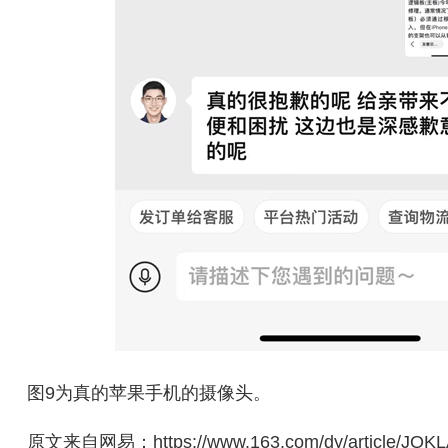
图9为真的苹果手机的摄像头。
原文来自网易：https://www.163.com/dy/article/JQK