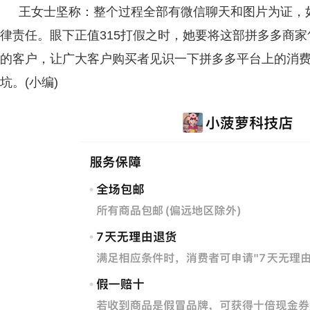
王女士坚称：整个过程全部有微信聊天和图片为证，
律责任。眼下正值315打假之时，她要将这部拼多多商家
的客户，让广大客户购买者见识一下拼多多平台上的消
坑。(小编)