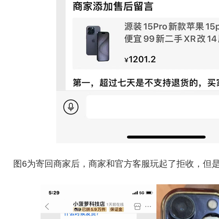
图6为寄回商家后，商家和官方客服玩起了拒收，但