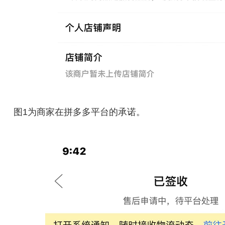
图1为商家在拼多多平台的承诺。