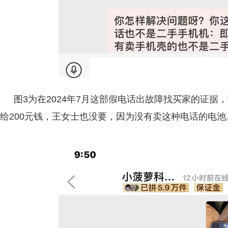
图3为在2024年7月这部假电话出故障找买家的证据
给200元钱，王女士也没要，因为没有卖这种电话的电池