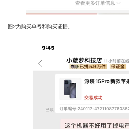
图2为购买单号和购买证据。