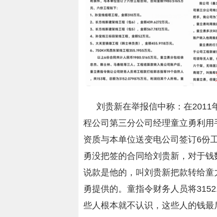
刘贵新在举报信中称：在2011年
程公司第三分公司经理童立勇利用
资质与本单位送变电公司签订6份工程
勇没把签的合同给刘贵新，对于钱
说款是他的，叫刘贵新把款转给童
勇提供的。童指令财务人员将3152
些人根本就不认识，这些人的钱最