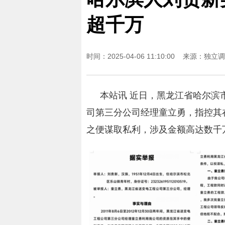
超千万
时间：2025-04-06 11:10:00 来源：
独立调
本站讯 近日，黑龙江省哈尔滨
司第三分公司经理童立勇，指控其在2
之便谋取私利，涉及金额高达数千