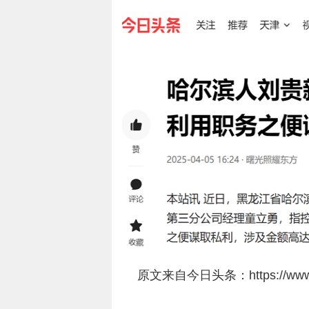
原文来自今日头条：https://www.tout