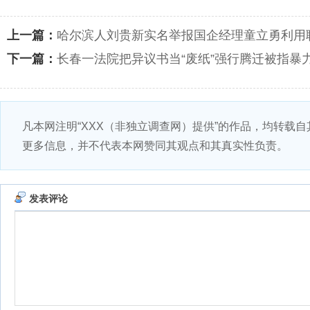
上一篇：
哈尔滨人刘贵新实名举报国企经理童立勇利用
下一篇：
长春一法院把异议书当“废纸”强行腾迁被指暴
凡本网注明“XXX（非独立调查网）提供”的作品，均转载
更多信息，并不代表本网赞同其观点和其真实性负责。