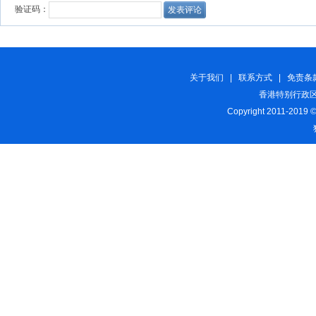
关于我们
|
联系方式
|
免责条
香港特别行政区
Copyright 2011-2019 