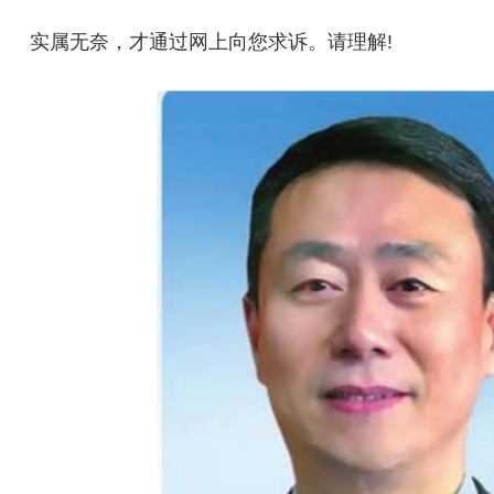
实属无奈，才通过网上向您求诉。请理解!