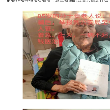
请各界领导和读者看看，这些被骗的受害人都是什么