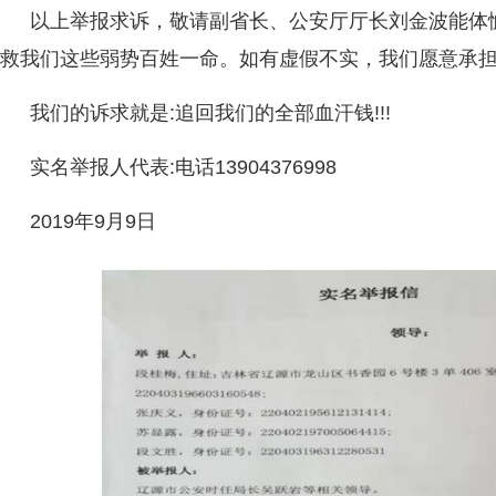
以上举报求诉，敬请副省长、公安厅厅长刘金波能体
救我们这些弱势百姓一命。如有虚假不实，我们愿意承
我们的诉求就是:追回我们的全部血汗钱!!!
实名举报人代表:电话13904376998
2019年9月9日