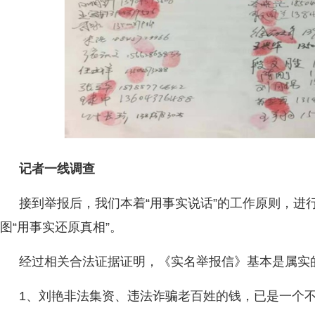
记者一线调查
接到举报后，我们本着“用事实说话”的工作原则，进
图“用事实还原真相”。
经过相关合法证据证明，《实名举报信》基本是属实
1、刘艳非法集资、违法诈骗老百姓的钱，已是一个