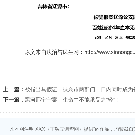
原文来自法治与民生网：http://www.xinnongcunza
上一篇：
被指出具假证，扶余市两部门一日内同时成为
下一篇：
黑河邢宁宁案：生命中不能承受之“轻”！
凡本网注明“XXX（非独立调查网）提供”的作品，均转载