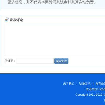
更多信息，并不代表本网赞同其观点和其真实性负责。
关于我们
|
联系方式
|
免责条
香港特别行政区
Copyright 2011-2019 