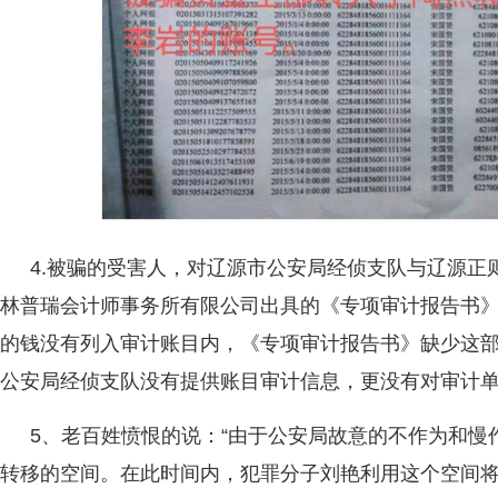
4.被骗的受害人，对辽源市公安局经侦支队与辽源正
林普瑞会计师事务所有限公司出具的《专项审计报告书》
的钱没有列入审计账目内，《专项审计报告书》缺少这部
公安局经侦支队没有提供账目审计信息，更没有对审计
5、老百姓愤恨的说：“由于公安局故意的不作为和慢
转移的空间。在此时间内，犯罪分子刘艳利用这个空间