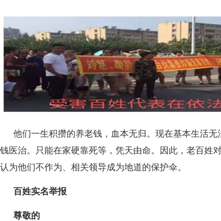
他们一生积攒的养老钱，血本无归。现在基本生活无
钱医治。只能在家硬靠死等，凭天由命。因此，老百姓
认为他们不作为、相关领导成为地道的保护伞。
百姓实名举报
尊敬的