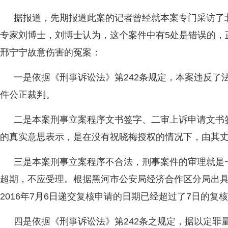
据报道，先期报道此案的记者曾经就本案专门采访了
专家刘博士，刘博士认为，这个案件中有5处是错误的，
邢宁宁故意伤害的冤案：
一是依据《刑事诉讼法》第242条规定，本案违反了
件公正裁判。
二是本案刑事立案程序文书签字、二审上诉申请文书
的真实意思表示，是在没有祝晓梅授权的情况下，由其
三是本案刑事立案程序不合法，刑事案件的审理就是
超期，不应受理。根据黑河市公安局经济合作区分局出
2016年7月6日递交复核申请的日期已经超过了7日的复
四是依据《刑事诉讼法》第242条之规定，据以定罪