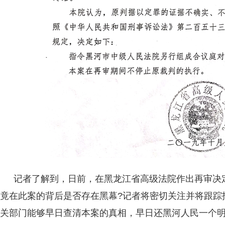
记者了解到，日前，在黑龙江省高级法院作出再审决
竟在此案的背后是否存在黑幕?记者将密切关注并将跟踪
关部门能够早日查清本案的真相，早日还黑河人民一个