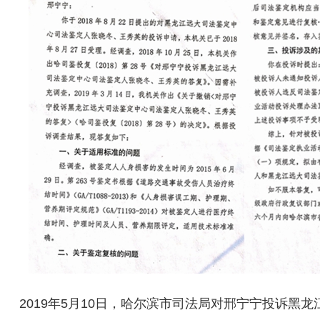
2019年5月10日，哈尔滨市司法局对邢宁宁投诉黑