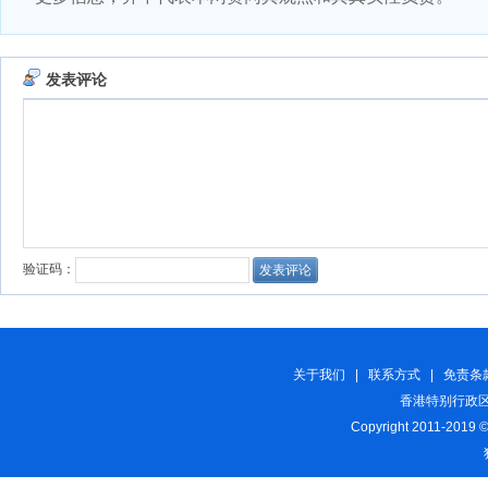
关于我们
|
联系方式
|
免责条
香港特别行政区
Copyright 2011-2019 