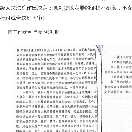
级人民法院作出决定：原判据以定罪的证据不确实，不
行组成合议庭再审!
因工作发生“争执”被判刑