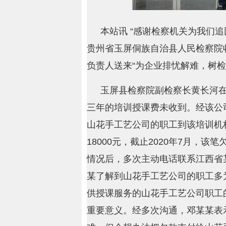
本站讯 “感谢检察机关为我们追
贵州省玉屏侗族自治县人民检察院
负责人送来“为企业排忧解难，树检
玉屏县检察院副检察长黄长河
三年的培训授课费未收到。经该公司
山花手工艺公司的职工到该培训机
18000元，截止2020年7月，
情况后，多次主动电话联系江西省
某了解到山花手工艺公司的职工多
供授课服务的山花手工艺公司职工
重要意义。经多次沟通，邓某某表