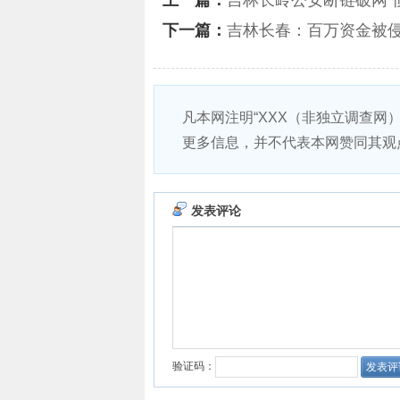
上一篇：
吉林长岭公安断链破网 
下一篇：
吉林长春：百万资金被
凡本网注明“XXX（非独立调查网
更多信息，并不代表本网赞同其观