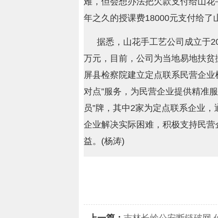
难，但会想办法把欠款支付给山花手
年之久的授课费18000元支付给
据悉，山花手工艺公司成立于20
万元，目前，公司为当地易地扶贫
屏县检察院建立定点联系民营企业机
对点”服务，为民营企业提供精准服
员”牌，其中2家为定点联系企业
企业解决实际困难，积极支持民营
益。(杨涛)